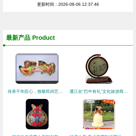
更新时间：2026-08-06 12:37:46
最新产品
Product
传承千年匠心，致敬民间艺术——第二代精品凤翔泥塑12生肖
通江在“巴中有礼”文化旅游商品创意大赛中荣获佳绩