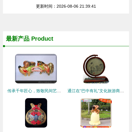
更新时间：2026-08-06 21:39:41
最新产品
Product
传承千年匠心，致敬民间艺术——第二代精品凤翔泥塑12生肖
通江在“巴中有礼”文化旅游商品创意大赛中荣获佳绩